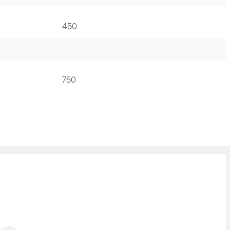
450
750