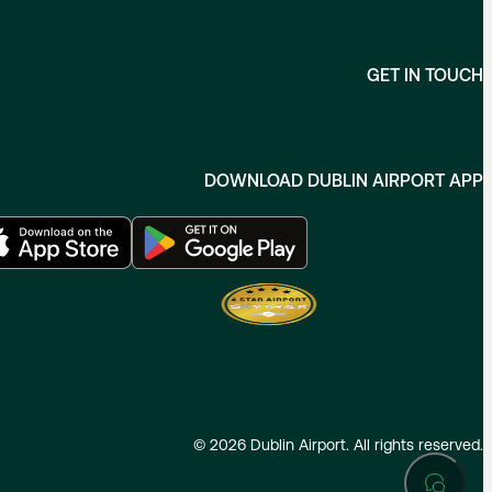
GET IN TOUCH
DOWNLOAD DUBLIN AIRPORT APP
©
2026
Dublin Airport. All rights reserved.