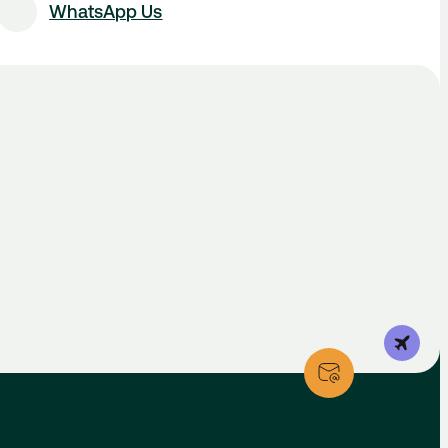
WhatsApp Us