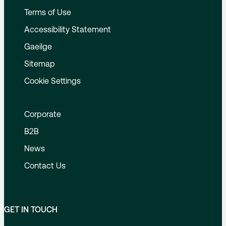
Terms of Use
Accessibility Statement
Gaeilge
Sitemap
Cookie Settings
Corporate
B2B
News
Contact Us
GET IN TOUCH