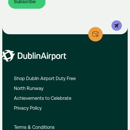
Subscribe
Shop Dublin Airport Duty Free
North Runway
Achievements to Celebrate
Privacy Policy
Terms & Conditions